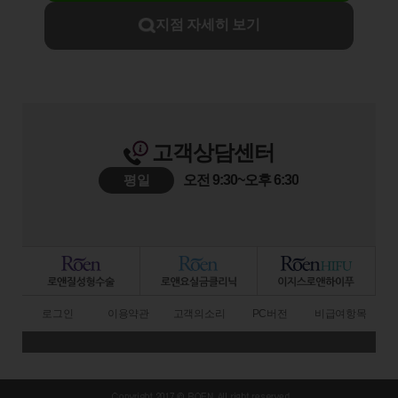
지점 자세히 보기
고객상담센터
평일
오전 9:30~오후 6:30
로그인
이용약관
고객의소리
PC버전
비급여항목