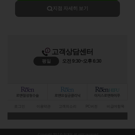
지점 자세히 보기
고객상담센터
평일
오전 9:30~오후 6:30
로그인
이용약관
고객의소리
PC버전
비급여항목